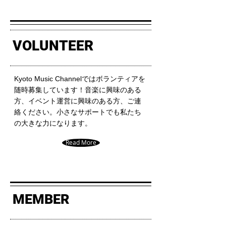
VOLUNTEER
Kyoto Music Channelではボランティアを
随時募集しています！音楽に興味のある
方、イベント運営に興味のある方、ご連
絡ください。小さなサポートでも私たち
の大きな力になります。
Read More
MEMBER