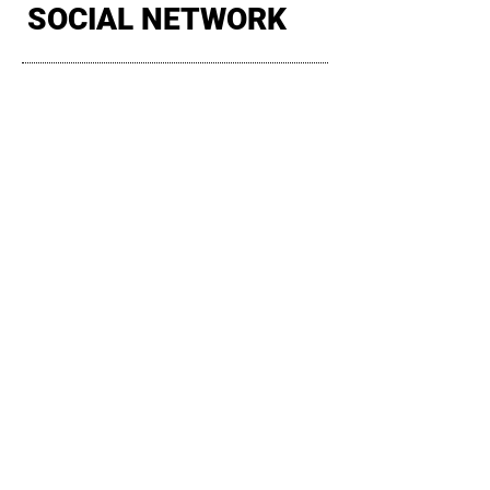
SOCIAL NETWORK