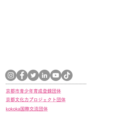
京都市青少年育成登録団体
京都文化力プロジェクト団体
kokoka国際交流団体