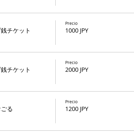
Precio
げ銭チケット
1000 JPY
Precio
げ銭チケット
2000 JPY
Precio
おごる
1200 JPY