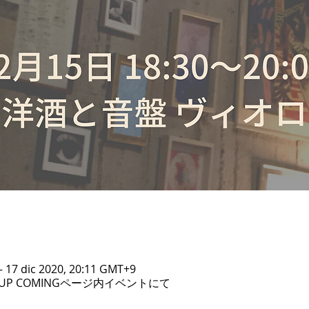
– 17 dic 2020, 20:11 GMT+9
P COMINGページ内イベントにて