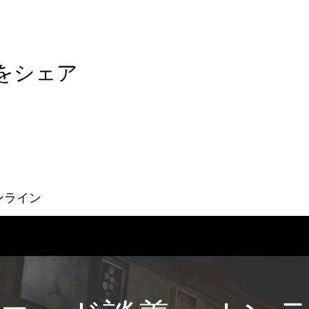
をシェア
ンライン