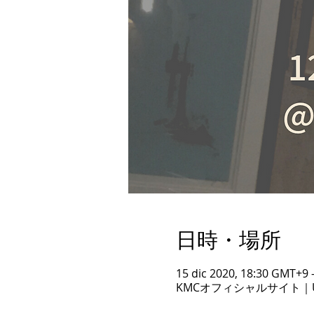
日時・場所
15 dic 2020, 18:30 GMT+9 
KMCオフィシャルサイト｜U