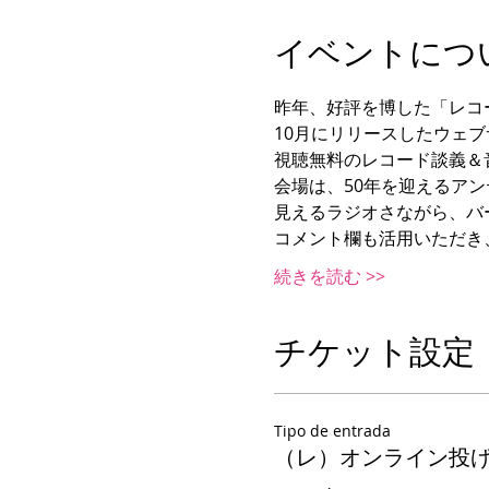
イベントにつ
昨年、好評を博した「レコ
10月にリリースしたウェ
視聴無料のレコード談義＆
会場は、50年を迎えるアン
見えるラジオさながら、バ
コメント欄も活用いただき
続きを読む >>
チケット設定
Tipo de entrada
（レ）オンライン投