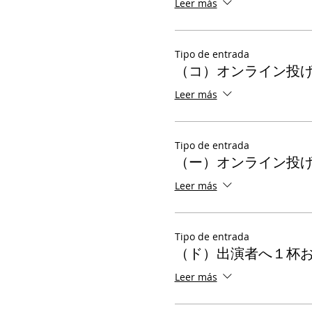
Leer más
Tipo de entrada
（コ）オンライン投
Leer más
Tipo de entrada
（ー）オンライン投
Leer más
Tipo de entrada
（ド）出演者へ１杯
Leer más