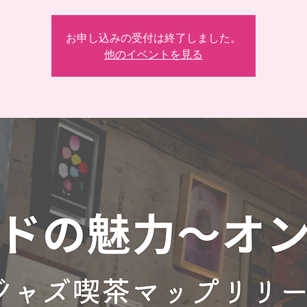
お申し込みの受付は終了しました。
他のイベントを見る